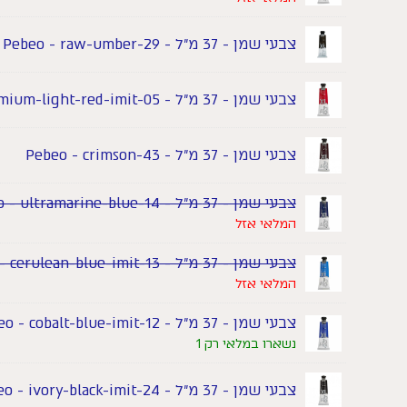
צבעי שמן - 37 מ"ל - Pebeo - raw-umber-29
צבעי שמן - 37 מ"ל - Pebeo - cadmium-light-red-imit-05
צבעי שמן - 37 מ"ל - Pebeo - crimson-43
צבעי שמן - 37 מ"ל - Pebeo - ultramarine-blue-14
המלאי אזל
צבעי שמן - 37 מ"ל - Pebeo - cerulean-blue-imit-13
המלאי אזל
צבעי שמן - 37 מ"ל - Pebeo - cobalt-blue-imit-12
נשארו במלאי רק 1
צבעי שמן - 37 מ"ל - Pebeo - ivory-black-imit-24