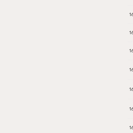
1
1
1
1
1
1
1