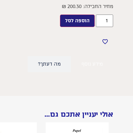
מחיר החבילה:
200.30
₪
הוספה לסל
מידע נוסף
מה דעתך?
אולי יעניין אתכם גם...