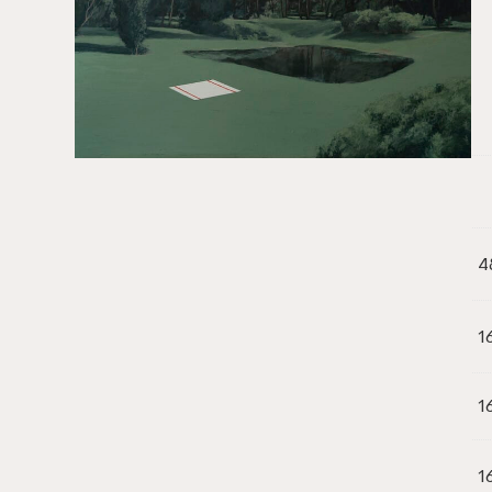
4
1
1
1