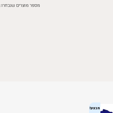
מספר מוצרים שנבחרו:
מבצע!