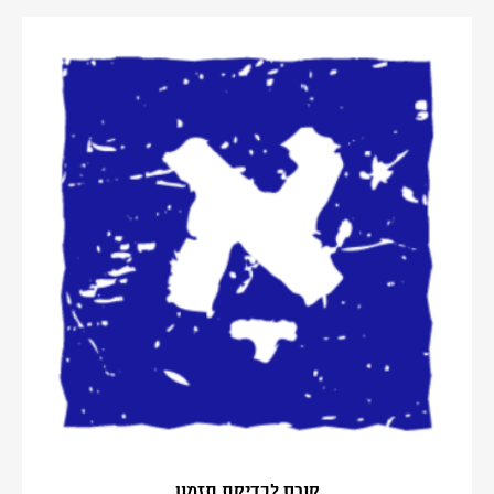
קורס לבדיקת תזמון