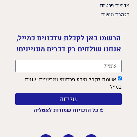
מדיניות פרטיות
הצהרת נגישות
הרשמו כאן לקבלת עדכונים במייל,
אנחנו שולחים רק דברים מעניינים!
אשמח לקבל מידע פרסומי ומבצעים שווים
במייל
שליחה
© כל הזכויות שמורות לאטליה