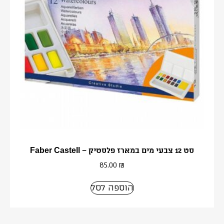
סט 12 צבעי מים במארז פלסטיק – Faber Castell
85.00
₪
הוספה לסל