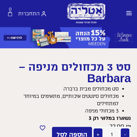
0
התחברות
סט 3 מכחולים מניפה –
Barbara
סט מכחולים מבית ברברה
מכחולים סינטטים איכותיים, מתאימים במיוחד
למתחילים
3 מכחולי מניפה
נשארו במלאי רק 3
22.00
₪
−
+
הוספה לסל