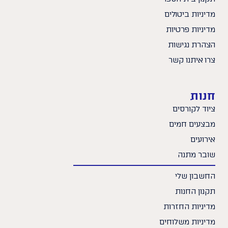
מדיניות ביטולים
מדיניות פרטיות
הצהרת נגישות
צרו איתנו קשר
חנות
ציוד לקורסים
מבצעים חמים
אירועים
שובר מתנה
החשבון שלי
תקנון החנות
מדיניות החזרות
מדיניות משלוחים