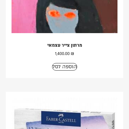
מרתון צייר עצמאי
1,400.00
₪
הוספה לסל