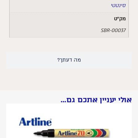
סינטטי
מק״ט
SBR-00037
מה דעתך?
אולי יעניין אתכם גם...