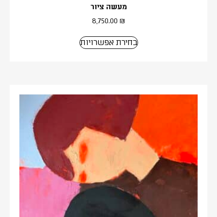
מעשה ציור
8,750.00
₪
בחירת אפשרויות