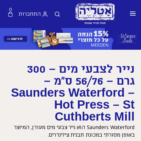
0
התחברות
נייר לצבעי מים – 300
גרם – 56/76 ס”מ –
Saunders Waterford –
Hot Press – St
Cuthberts Mill
Saunders Waterford הוא נייר צבעי מים מעודן, המיוצר
באופן מסורתי במכונת תבנית צילינדרים.