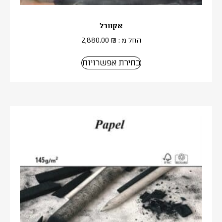
אקוורל
החל מ :
₪
2,880.00
בחירת אפשרויות