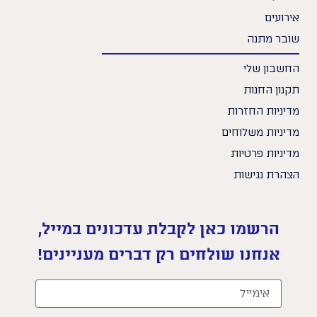
אירועים
שובר מתנה
החשבון שלי
תקנון החנות
מדיניות החזרות
מדיניות משלוחים
מדיניות פרטיות
הצהרת נגישות
הרשמו כאן לקבלת עדכונים במייל,
אנחנו שולחים רק דברים מעניינים!