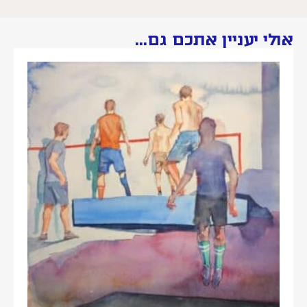
אולי יעניין אתכם גם...