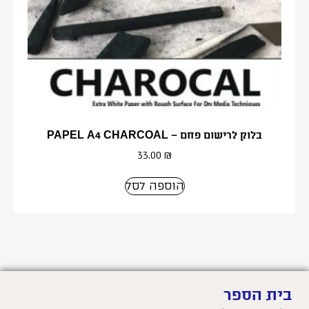
בלוק לרישום פחם – PAPEL A4 CHARCOAL
33.00
₪
הוספה לסל
בית הספר