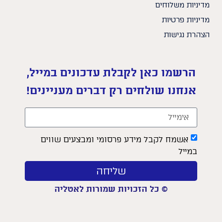
מדיניות משלוחים
מדיניות פרטיות
הצהרת נגישות
הרשמו כאן לקבלת עדכונים במייל,
אנחנו שולחים רק דברים מעניינים!
אשמח לקבל מידע פרסומי ומבצעים שווים
במייל
שליחה
© כל הזכויות שמורות לאטליה