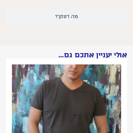
מה דעתך?
אולי יעניין אתכם גם...