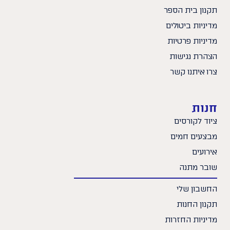
תקנון בית הספר
מדיניות ביטולים
מדיניות פרטיות
הצהרת נגישות
צרו איתנו קשר
חנות
ציוד לקורסים
מבצעים חמים
אירועים
שובר מתנה
החשבון שלי
תקנון החנות
מדיניות החזרות