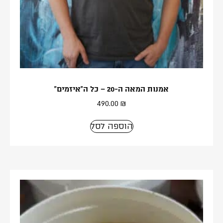
אמנות המאה ה-20 – כל ה”איזמים”
490.00
₪
הוספה לסל