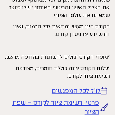
את הצליל האישי והביטויי האותנטי שלו כיוצר
שמפתח את עולמו הציורי.
הקורס הינו מעשי ומתאים לכל הרמות, ואינו
דורש ידע או ניסיון קודם.
*מועדי הקורס יכולים להשתנות בהודעה מראש.
*עלות הקורס אינה כוללת חומרים, מצורפת
רשימת ציוד לקורס.
לו"ז לכל המפגשים
פרטי: רשימת ציוד לקורס – שפת
הציור