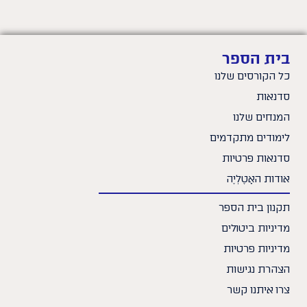
בית הספר
כל הקורסים שלנו
סדנאות
המנחים שלנו
לימודים מתקדמים
סדנאות פרטיות
אודות האָטֶלְיֶה
תקנון בית הספר
מדיניות ביטולים
מדיניות פרטיות
הצהרת נגישות
צרו איתנו קשר