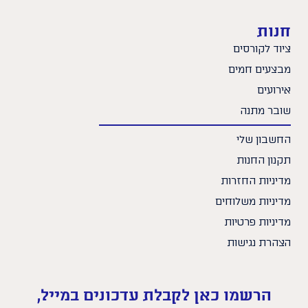
חנות
ציוד לקורסים
מבצעים חמים
אירועים
שובר מתנה
החשבון שלי
תקנון החנות
מדיניות החזרות
מדיניות משלוחים
מדיניות פרטיות
הצהרת נגישות
הרשמו כאן לקבלת עדכונים במייל,