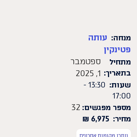
עותה
מנחה:
פטינקין
ספטמבר
מתחיל
בתאריך:
1, 2025
שעות:
13:30 -
17:00
32
מספר מפגשים:
מחיר:
6,975
₪
נותרו מקומות אחרונים