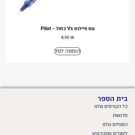
עט פיילוט V5 כחול – Pilot
8.90
₪
הוספה לסל
בית הספר
כל הקורסים שלנו
סדנאות
המנחים שלנו
לימודים מתקדמים