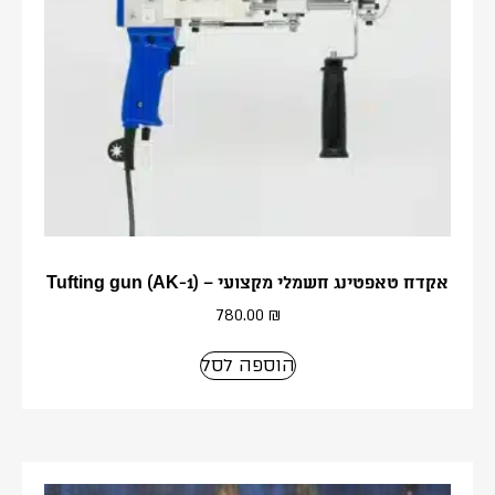
אקדח טאפטינג חשמלי מקצועי – Tufting gun (AK-1)
780.00
₪
הוספה לסל