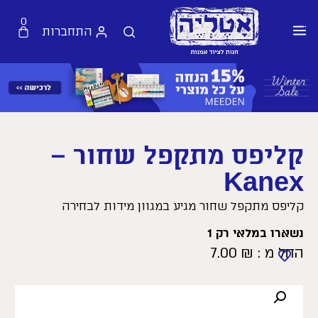
0
התחברות
קליפס מתקפל שחור –
Kanex
קליפס מתקפל שחור מגיע במגוון מידות לבחירה
נשארו במלאי רק 1
החל מ :
₪
7.00