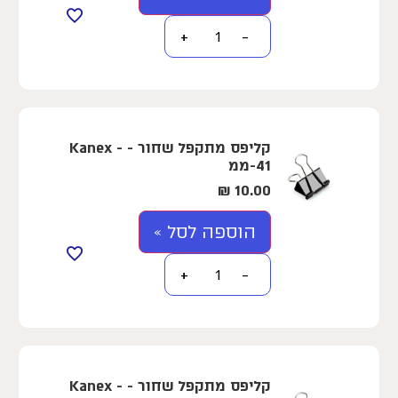
+
−
קליפס מתקפל שחור - Kanex -
41-ממ
₪
10.00
הוספה לסל »
+
−
קליפס מתקפל שחור - Kanex -