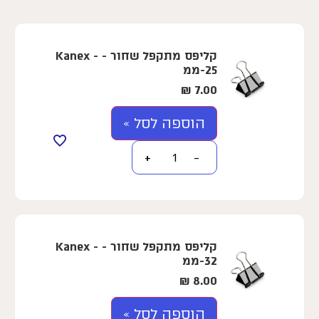
קליפס מתקפל שחור - Kanex -
25-ממ
₪
7.00
הוספה לסל »
+
−
קליפס מתקפל שחור - Kanex -
32-ממ
₪
8.00
הוספה לסל »