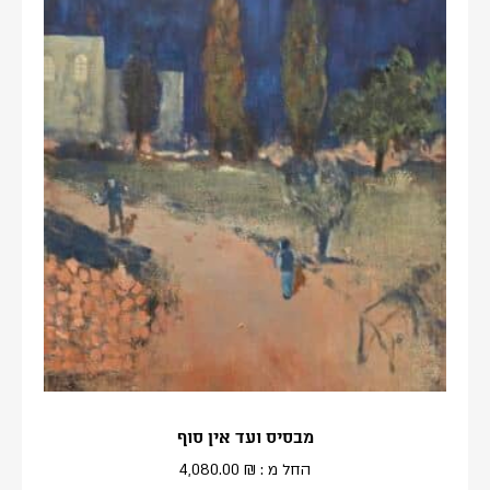
מבסיס ועד אין סוף
החל מ :
₪
4,080.00