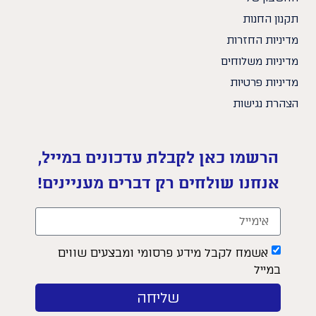
תקנון החנות
מדיניות החזרות
מדיניות משלוחים
מדיניות פרטיות
הצהרת נגישות
הרשמו כאן לקבלת עדכונים במייל,
אנחנו שולחים רק דברים מעניינים!
אשמח לקבל מידע פרסומי ומבצעים שווים
במייל
שליחה