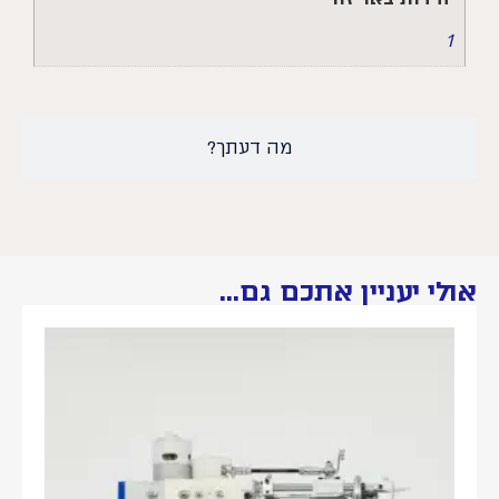
1
מה דעתך?
אולי יעניין אתכם גם...