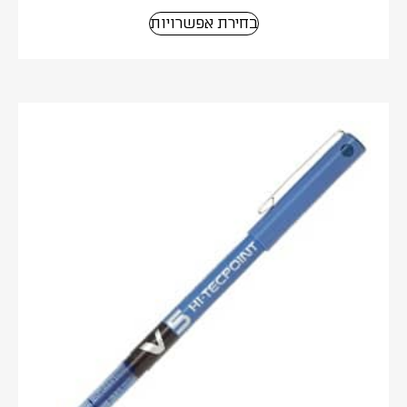
בחירת אפשרויות