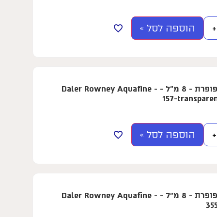
הוספה לסל »
+
צבע מים בשפופרת - 8 מ"ל - Daler Rowney Aquafine -
157-transpare
הוספה לסל »
+
צבע מים בשפופרת - 8 מ"ל - Daler Rowney Aquafine -
35