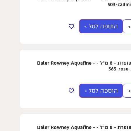
503-cadm
הוספה לסל »
+
צבע מים בשפופרת - 8 מ"ל - Daler Rowney Aquafine -
563-rose
הוספה לסל »
+
צבע מים בשפופרת - 8 מ"ל - Daler Rowney Aquafine -