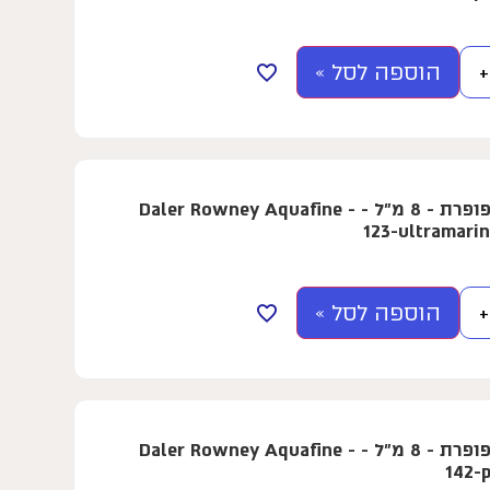
הוספה לסל »
+
צבע מים בשפופרת - 8 מ"ל - Daler Rowney Aquafine -
123-ultramari
הוספה לסל »
+
צבע מים בשפופרת - 8 מ"ל - Daler Rowney Aquafine -
142-