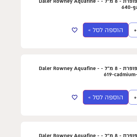
צבע מים בשפופרת - 8 מ"ל - Daler Rowney Aquafine -
640-g
הוספה לסל »
+
צבע מים בשפופרת - 8 מ"ל - Daler Rowney Aquafine -
619-cadmium
הוספה לסל »
+
צבע מים בשפופרת - 8 מ"ל - Daler Rowney Aquafine -