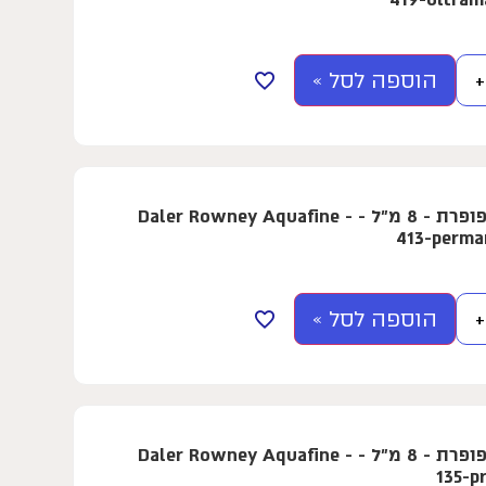
הוספה לסל »
+
צבע מים בשפופרת - 8 מ"ל - Daler Rowney Aquafine -
413-perma
הוספה לסל »
+
צבע מים בשפופרת - 8 מ"ל - Daler Rowney Aquafine -
135-p