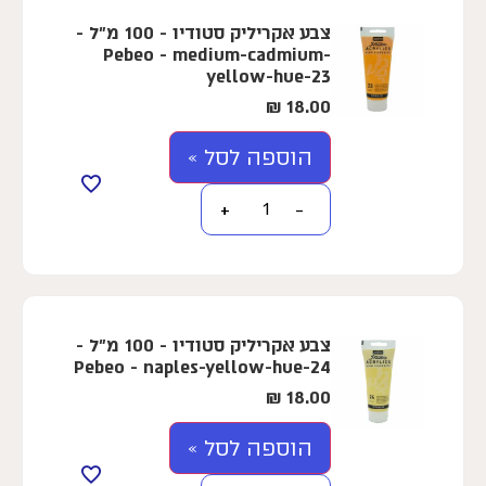
צבע אקריליק סטודיו - 100 מ"ל -
Pebeo - medium-cadmium-
yellow-hue-23
₪
18.00
הוספה לסל »
+
−
צבע אקריליק סטודיו - 100 מ"ל -
Pebeo - naples-yellow-hue-24
₪
18.00
הוספה לסל »