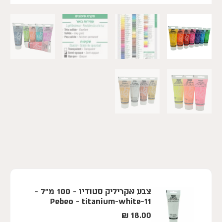
צבע אקריליק סטודיו - 100 מ"ל -
Pebeo - titanium-white-11
₪
18.00