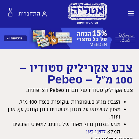
0
התחברות
צבע אקריליק סטודיו –
100 מ”ל – Pebeo
צבע אקריליק סטודיו של חברת Pebeo הצרפתית.
הצבע מגיע בשפופרות שקופות בנפח 100 מ”ל.
מצוין לשימוש על מגוון משטחים כגון קנווס, עץ, אבן
ועוד.
מגיע במגוון גדול מאוד של גוונים. למפרט הצבעים
המלא
לחצו כאן