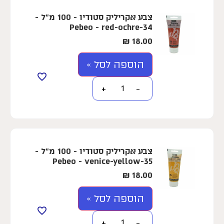
צבע אקריליק סטודיו - 100 מ"ל -
Pebeo - red-ochre-34
₪
18.00
הוספה לסל »
+
−
צבע אקריליק סטודיו - 100 מ"ל -
Pebeo - venice-yellow-35
₪
18.00
הוספה לסל »
+
−