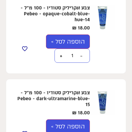
צבע אקריליק סטודיו - 100 מ"ל -
Pebeo - opaque-cobalt-blue-
hue-14
₪
18.00
הוספה לסל »
+
−
צבע אקריליק סטודיו - 100 מ"ל -
Pebeo - dark-ultramarine-blue-
15
₪
18.00
הוספה לסל »