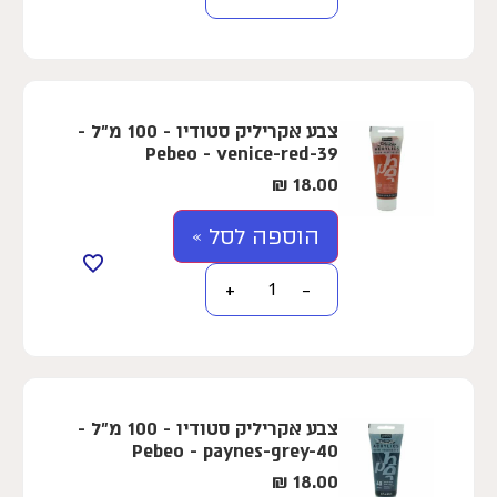
צבע אקריליק סטודיו - 100 מ"ל -
Pebeo - venice-red-39
₪
18.00
הוספה לסל »
+
−
צבע אקריליק סטודיו - 100 מ"ל -
Pebeo - paynes-grey-40
₪
18.00