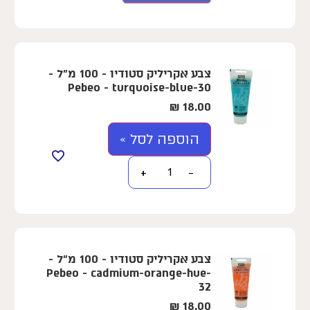
צבע אקריליק סטודיו - 100 מ"ל -
Pebeo - turquoise-blue-30
₪
18.00
הוספה לסל »
+
−
צבע אקריליק סטודיו - 100 מ"ל -
Pebeo - cadmium-orange-hue-
32
₪
18.00