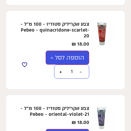
צבע אקריליק סטודיו - 100 מ"ל -
Pebeo - quinacridone-scarlet-
20
₪
18.00
הוספה לסל »
+
−
צבע אקריליק סטודיו - 100 מ"ל -
Pebeo - oriental-violet-21
₪
18.00