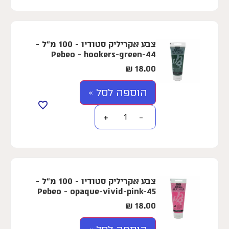
צבע אקריליק סטודיו - 100 מ"ל -
Pebeo - hookers-green-44
₪
18.00
הוספה לסל »
+
−
צבע אקריליק סטודיו - 100 מ"ל -
Pebeo - opaque-vivid-pink-45
₪
18.00