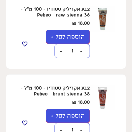
צבע אקריליק סטודיו - 100 מ"ל -
Pebeo - raw-sienna-36
₪
18.00
הוספה לסל »
+
−
צבע אקריליק סטודיו - 100 מ"ל -
Pebeo - brunt-sienna-38
₪
18.00
הוספה לסל »
+
−