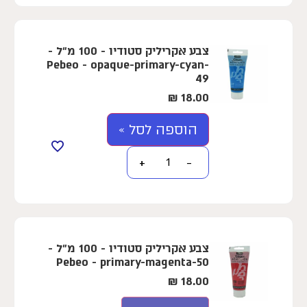
צבע אקריליק סטודיו - 100 מ"ל -
Pebeo - opaque-primary-cyan-
49
₪
18.00
הוספה לסל »
+
−
צבע אקריליק סטודיו - 100 מ"ל -
Pebeo - primary-magenta-50
₪
18.00