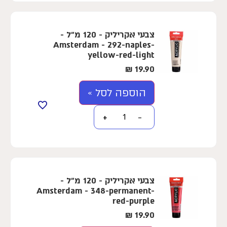
צבעי אקריליק - 120 מ"ל -
Amsterdam - 292-naples-
yellow-red-light
₪
19.90
הוספה לסל »
+
−
צבעי אקריליק - 120 מ"ל -
Amsterdam - 348-permanent-
red-purple
₪
19.90