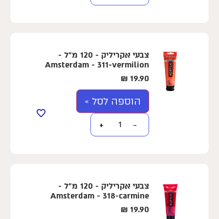
צבעי אקריליק - 120 מ"ל -
Amsterdam - 311-vermilion
₪
19.90
הוספה לסל »
+
−
צבעי אקריליק - 120 מ"ל -
Amsterdam - 318-carmine
₪
19.90