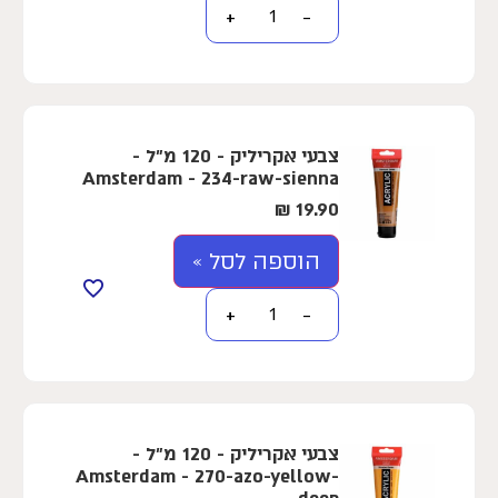
+
−
צבעי אקריליק - 120 מ"ל -
Amsterdam - 234-raw-sienna
₪
19.90
הוספה לסל »
+
−
צבעי אקריליק - 120 מ"ל -
Amsterdam - 270-azo-yellow-