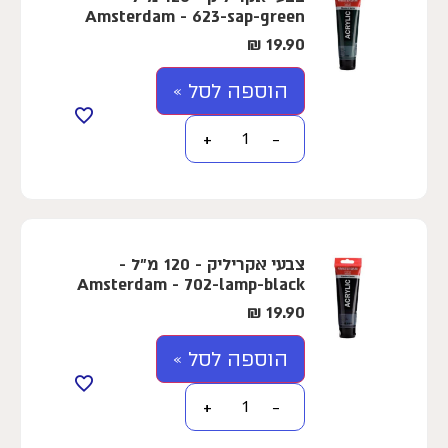
Amsterdam - 623-sap-green
₪
19.90
הוספה לסל »
+
−
צבעי אקריליק - 120 מ"ל -
Amsterdam - 702-lamp-black
₪
19.90
הוספה לסל »
+
−