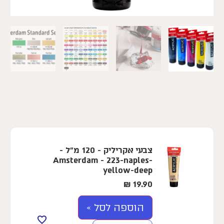
צבעי אקריליק - 120 מ"ל -
Amsterdam - 223-naples-
yellow-deep
₪
19.90
הוספה לסל »