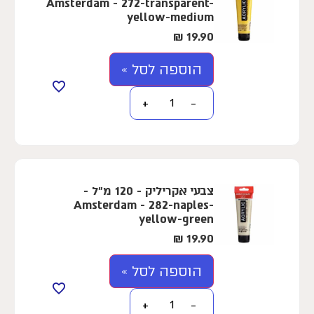
Amsterdam - 272-transparent-
yellow-medium
₪
19.90
הוספה לסל »
+
−
צבעי אקריליק - 120 מ"ל -
Amsterdam - 282-naples-
yellow-green
₪
19.90
הוספה לסל »
+
−