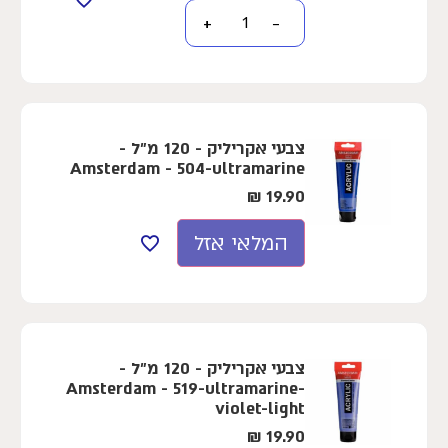
+
−
צבעי אקריליק - 120 מ"ל -
Amsterdam - 504-ultramarine
₪
19.90
המלאי אזל
צבעי אקריליק - 120 מ"ל -
Amsterdam - 519-ultramarine-
violet-light
₪
19.90