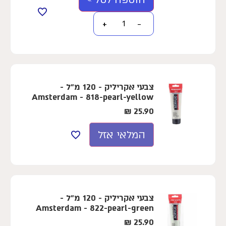
+
−
צבעי אקריליק - 120 מ"ל -
Amsterdam - 818-pearl-yellow
₪
25.90
המלאי אזל
צבעי אקריליק - 120 מ"ל -
Amsterdam - 822-pearl-green
₪
25.90