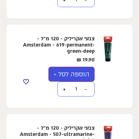
צבעי אקריליק - 120 מ"ל -
Amsterdam - 619-permanent-
green-deep
₪
19.90
הוספה לסל »
+
−
צבעי אקריליק - 120 מ"ל -
Amsterdam - 507-ultramarine-