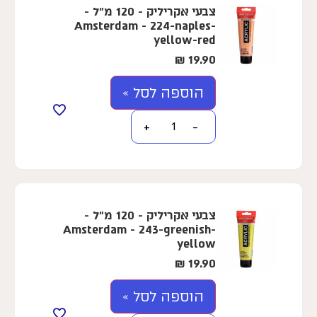
צבעי אקריליק - 120 מ"ל -
Amsterdam - 224-naples-
yellow-red
₪
19.90
הוספה לסל »
+
−
צבעי אקריליק - 120 מ"ל -
Amsterdam - 243-greenish-
yellow
₪
19.90
הוספה לסל »