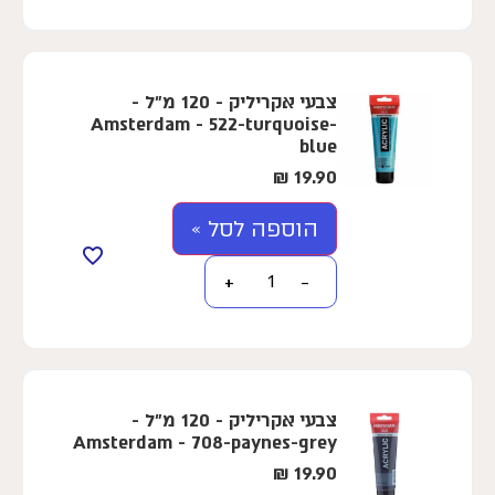
צבעי אקריליק - 120 מ"ל -
Amsterdam - 522-turquoise-
blue
₪
19.90
הוספה לסל »
+
−
צבעי אקריליק - 120 מ"ל -
Amsterdam - 708-paynes-grey
₪
19.90