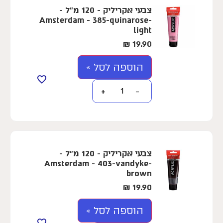
צבעי אקריליק - 120 מ"ל -
Amsterdam - 385-quinarose-
light
₪
19.90
הוספה לסל »
+
−
צבעי אקריליק - 120 מ"ל -
Amsterdam - 403-vandyke-
brown
₪
19.90
הוספה לסל »