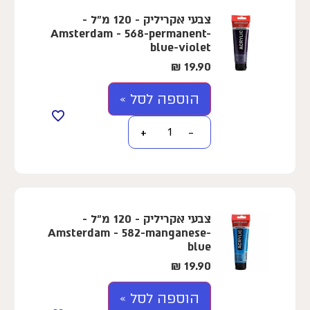
צבעי אקריליק - 120 מ"ל -
Amsterdam - 568-permanent-
blue-violet
₪
19.90
הוספה לסל »
+
−
צבעי אקריליק - 120 מ"ל -
Amsterdam - 582-manganese-
blue
₪
19.90
הוספה לסל »