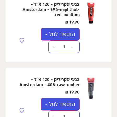
צבעי אקריליק - 120 מ"ל -
Amsterdam - 396-naphthol-
red-medium
₪
19.90
הוספה לסל »
+
−
צבעי אקריליק - 120 מ"ל -
Amsterdam - 408-raw-umber
₪
19.90
הוספה לסל »
+
−