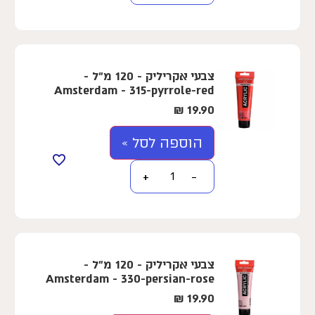
צבעי אקריליק - 120 מ"ל -
Amsterdam - 315-pyrrole-red
₪
19.90
הוספה לסל »
+
−
צבעי אקריליק - 120 מ"ל -
Amsterdam - 330-persian-rose
₪
19.90