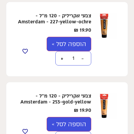
צבעי אקריליק - 120 מ"ל -
Amsterdam - 227-yellow-ochre
₪
19.90
הוספה לסל »
+
−
צבעי אקריליק - 120 מ"ל -
Amsterdam - 253-gold-yellow
₪
19.90
הוספה לסל »