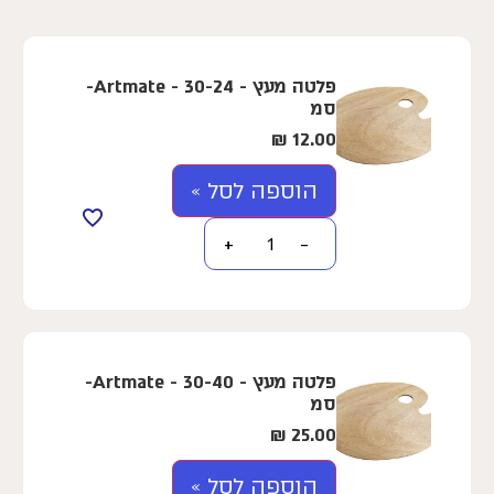
פלטה מעץ - Artmate - 30-24-
סמ
₪
12.00
הוספה לסל »
+
−
פלטה מעץ - Artmate - 30-40-
סמ
₪
25.00
הוספה לסל »