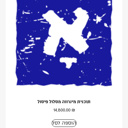
תוכנית מינרווה מסלול פיסול
14,800.00
₪
הוספה לסל