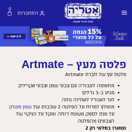
0
התחברות
פלטה מעץ – Artmate
פלטת עץ של חברת Artmate
מתאימה לעבודה עם צבעי שמן וצבעי אקריליק
מגיע ב-3 גדלים
חור לאגודל לאחיזה נוחה
מומלץ למרוח על הפלטה 2 שכבות של
שמן פשתן
על מנת לספק משטח דוחה ומקל על הניקוי של
הצבעים מהפלטה
נשארו במלאי רק 2