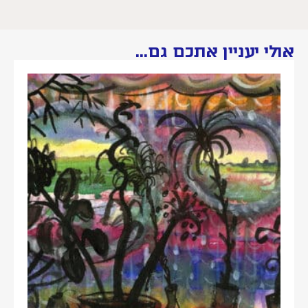
אולי יעניין אתכם גם...