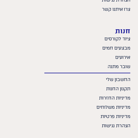
הצהרת נגישות
צרו איתנו קשר
חנות
ציוד לקורסים
מבצעים חמים
אירועים
שובר מתנה
החשבון שלי
תקנון החנות
מדיניות החזרות
מדיניות משלוחים
מדיניות פרטיות
הצהרת נגישות