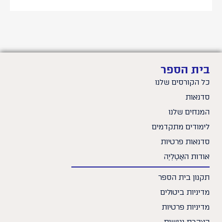
בית הספר
כל הקורסים שלנו
סדנאות
המנחים שלנו
לימודים מתקדמים
סדנאות פרטיות
אודות האָטֶלְיֶה
תקנון בית הספר
מדיניות ביטולים
מדיניות פרטיות