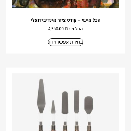
הכל אישי – קורס ציור אינדיבידואלי
החל מ :
₪
4,560.00
בחירת אפשרויות