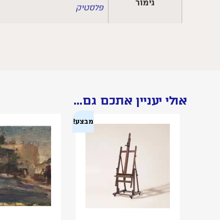
גימור
פלסטיק
אולי יעניין אתכם גם...
מבצע!