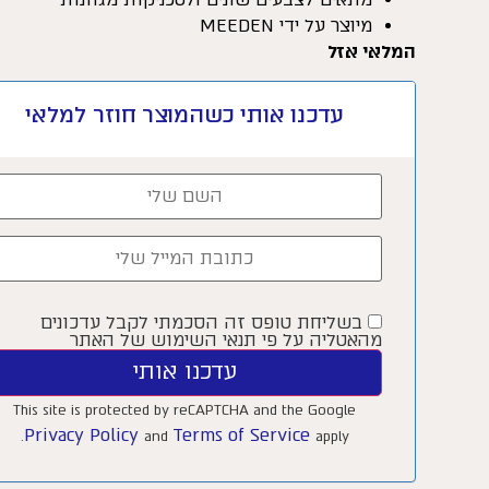
מיוצר על ידי MEEDEN
המלאי אזל
עדכנו אותי כשהמוצר חוזר למלאי
בשליחת טופס זה הסכמתי לקבל עדכונים
מהאטליה על פי תנאי השימוש של האתר
עדכנו אותי
This site is protected by reCAPTCHA and the Google
Privacy Policy
Terms of Service
and
apply.