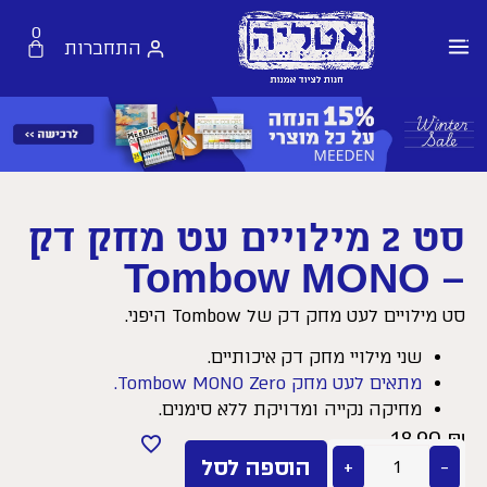
0
התחברות
סט 2 מילויים עט מחק דק
– Tombow MONO
סט מילויים לעט מחק דק של Tombow היפני.
שני מילויי מחק דק איכותיים.
מתאים לעט מחק Tombow MONO Zero.
מחיקה נקייה ומדויקת ללא סימנים.
18.90
₪
−
+
הוספה לסל