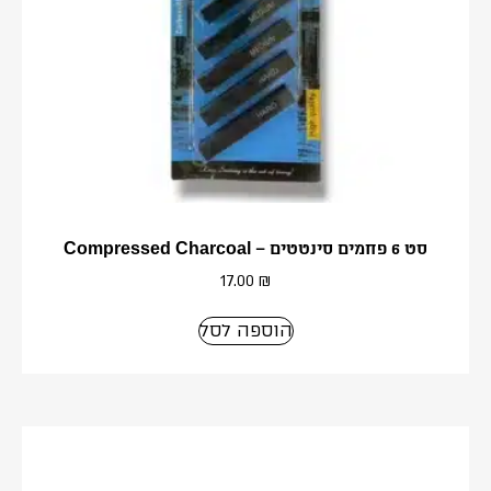
סט 6 פחמים סינטטים – Compressed Charcoal
17.00
₪
הוספה לסל