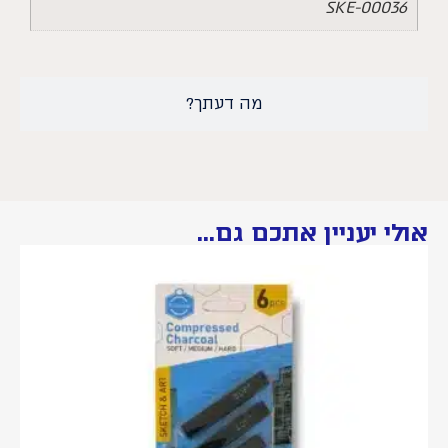
SKE-00036
מה דעתך?
אולי יעניין אתכם גם...