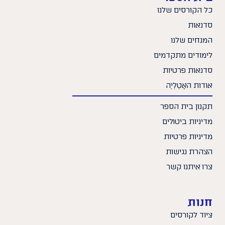
כל הקורסים שלנו
סדנאות
המנחים שלנו
לימודים מתקדמים
סדנאות פרטיות
אודות האָטֶלְיֶה
תקנון בית הספר
מדיניות ביטולים
מדיניות פרטיות
הצהרת נגישות
צרו איתנו קשר
חנות
ציוד לקורסים