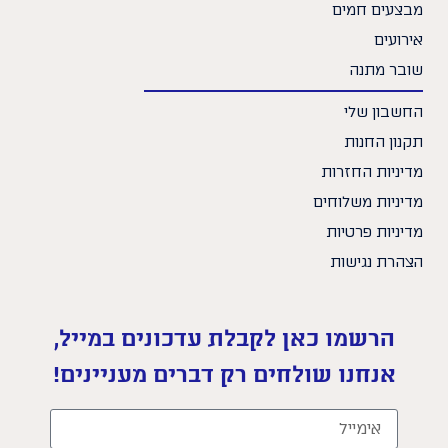
מבצעים חמים
אירועים
שובר מתנה
החשבון שלי
תקנון החנות
מדיניות החזרות
מדיניות משלוחים
מדיניות פרטיות
הצהרת נגישות
הרשמו כאן לקבלת עדכונים במייל,
אנחנו שולחים רק דברים מעניינים!