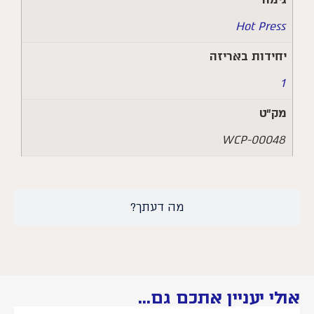
Hot Press
יחידות באריזה
1
מק״ט
WCP-00048
מה דעתך?
אולי יעניין אתכם גם...