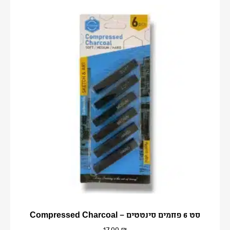
סט 6 פחמים סינטטים – Compressed Charcoal
17.00
₪