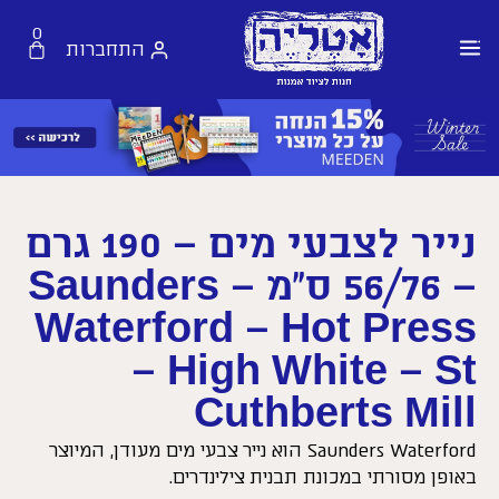
0
התחברות
נייר לצבעי מים – 190 גרם
– 56/76 ס”מ – Saunders
Waterford – Hot Press
– High White – St
Cuthberts Mill
Saunders Waterford הוא נייר צבעי מים מעודן, המיוצר
באופן מסורתי במכונת תבנית צילינדרים.