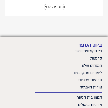
הוספה לסל
בית הספר
כל הקורסים שלנו
סדנאות
המנחים שלנו
לימודים מתקדמים
סדנאות פרטיות
אודות האָטֶלְיֶה
תקנון בית הספר
מדיניות ביטולים