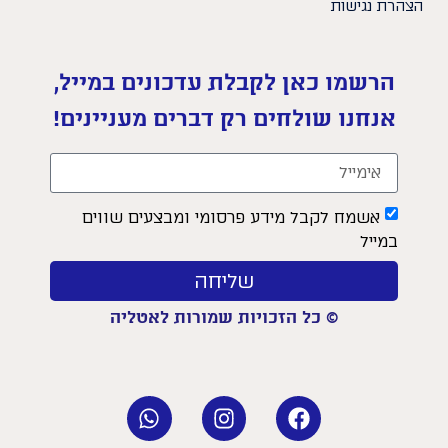
הצהרת נגישות
הרשמו כאן לקבלת עדכונים במייל,
אנחנו שולחים רק דברים מעניינים!
אשמח לקבל מידע פרסומי ומבצעים שווים
במייל
שליחה
© כל הזכויות שמורות לאטליה