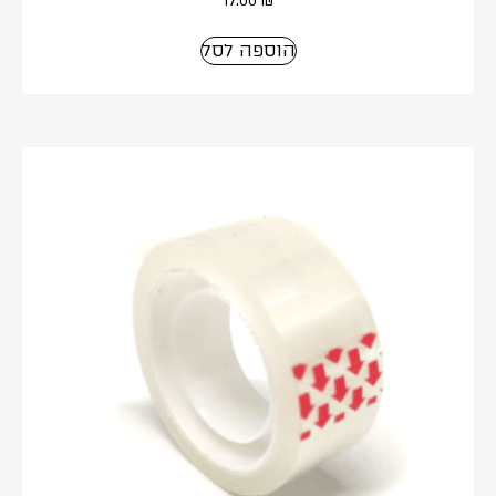
הוספה לסל