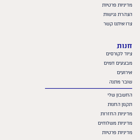
מדיניות פרטיות
הצהרת נגישות
צרו איתנו קשר
חנות
ציוד לקורסים
מבצעים חמים
אירועים
שובר מתנה
החשבון שלי
תקנון החנות
מדיניות החזרות
מדיניות משלוחים
מדיניות פרטיות