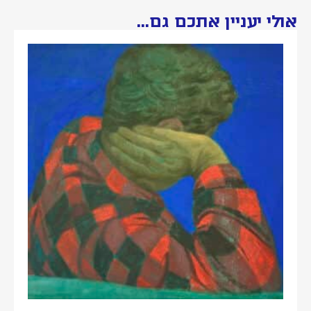
אולי יעניין אתכם גם...