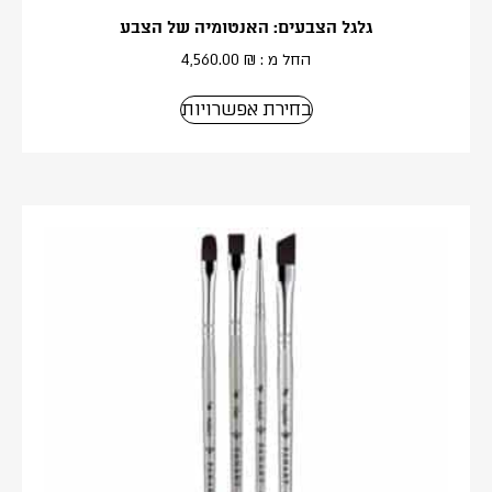
גלגל הצבעים: האנטומיה של הצבע
החל מ :
₪
4,560.00
בחירת אפשרויות