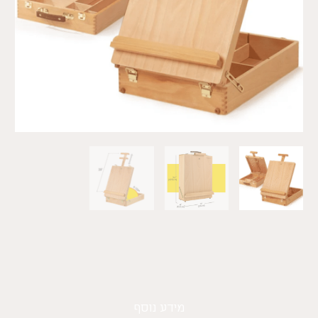
מידע נוסף