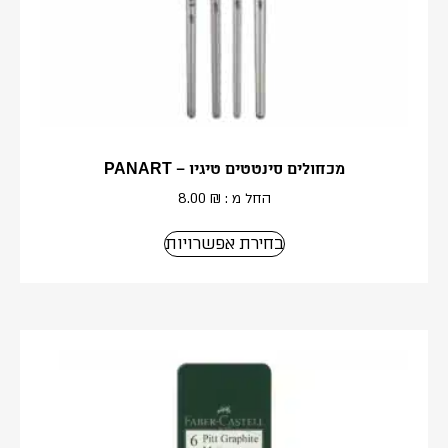
מכחולים סינטטים טיגיו – PANART
החל מ :
₪
8.00
בחירת אפשרויות