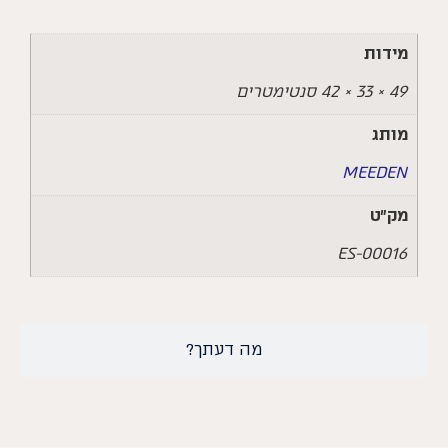
מידות
49 × 33 × 42 סנטימטרים
מותג
MEEDEN
מק״ט
ES-00016
מה דעתך?