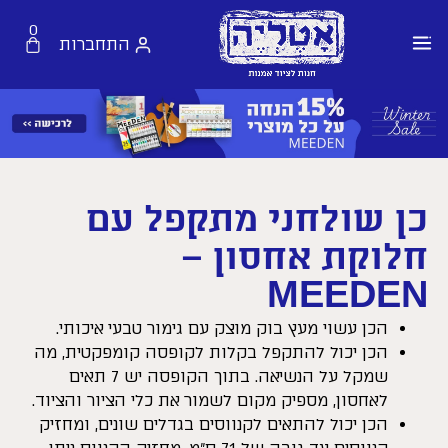
0
התחברות
כן שולחני מתקפל עם
חלוקת אחסון –
MEEDEN
הכן עשוי מעץ בוק מוצק עם גימור טבעי איכותי.
הכן יכול להתקפל בקלות לקופסה קומפקטית, מה
שמקל על הנשיאה. בתוך הקופסה יש 7 תאים
לאחסון, מספיק מקום לשמור את כלי הציור והציוד.
הכן יכול להתאים לקנווסים בגדלים שונים, ומחזיק