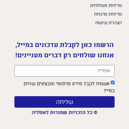
מדיניות משלוחים
מדיניות פרטיות
הצהרת נגישות
הרשמו כאן לקבלת עדכונים במייל,
אנחנו שולחים רק דברים מעניינים!
אשמח לקבל מידע פרסומי ומבצעים שווים
במייל
שליחה
© כל הזכויות שמורות לאטליה