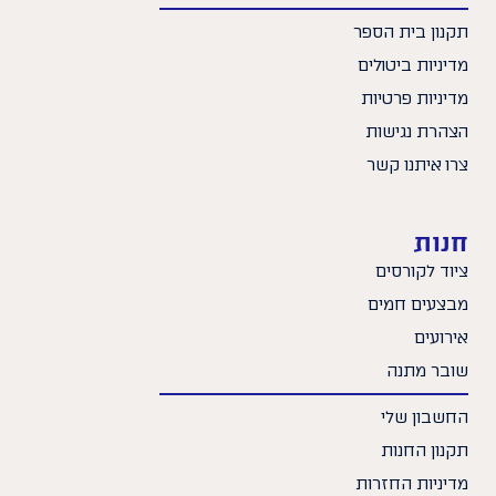
תקנון בית הספר
מדיניות ביטולים
מדיניות פרטיות
הצהרת נגישות
צרו איתנו קשר
חנות
ציוד לקורסים
מבצעים חמים
אירועים
שובר מתנה
החשבון שלי
תקנון החנות
מדיניות החזרות