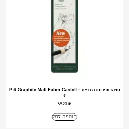
סט 6 עפרונות גרפיט – Pitt Graphite Matt Faber Castell
6
39.90
₪
הוספה לסל