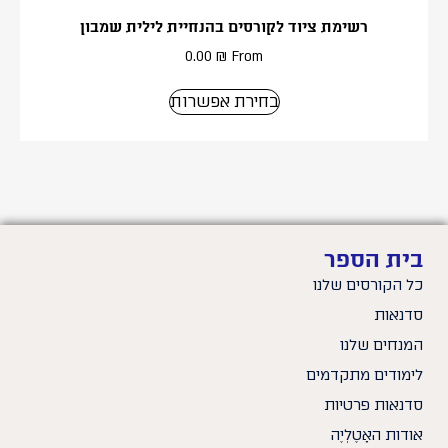
רשימת ציוד לקורסים בהנחיית לילית שמבון
0.00
₪
From
בחירת אפשרות
בית הספר
כל הקורסים שלנו
סדנאות
המנחים שלנו
לימודים מתקדמים
סדנאות פרטיות
אודות האָטֶלְיֶה