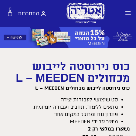
0
התחברות
כוס נירוסטה לייבוש
מכחולים L – MEEDEN
כוס נירוסטה לייבוש מכחולים L – MEEDEN
סט שימושי לעבודות יצירה
מתאים ללימוד, תחביב ועבודה יומיומית
פתרון נוח ומרוכז במקום אחד
מיוצר על ידי MEEDEN
נשארו במלאי רק 2