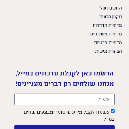
החשבון שלי
תקנון החנות
מדיניות החזרות
מדיניות משלוחים
מדיניות פרטיות
הצהרת נגישות
הרשמו כאן לקבלת עדכונים במייל,
אנחנו שולחים רק דברים מעניינים!
אשמח לקבל מידע פרסומי ומבצעים שווים
במייל