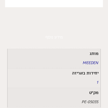
מידע נוסף
מותג
MEEDEN
יחידות באריזה
1
מק״ט
PE-05035