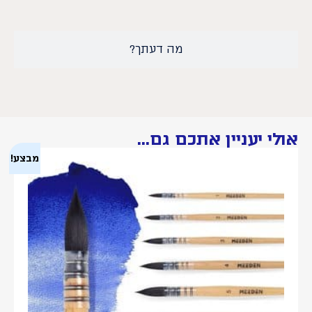
מה דעתך?
אולי יעניין אתכם גם...
מבצע!