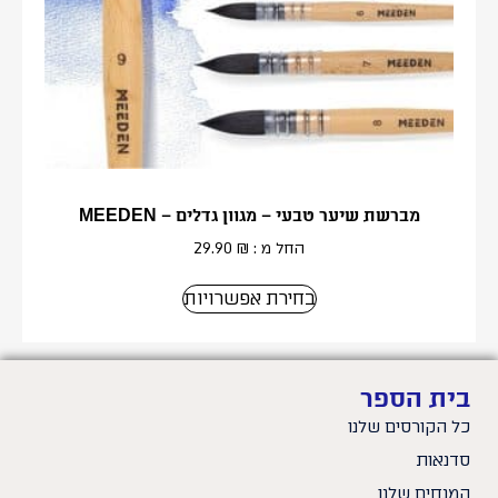
מברשת שיער טבעי – מגוון גדלים – MEEDEN
החל מ :
₪
29.90
בחירת אפשרויות
בית הספר
כל הקורסים שלנו
סדנאות
המנחים שלנו