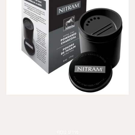
מידע נוסף