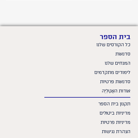
בית הספר
כל הקורסים שלנו
סדנאות
המנחים שלנו
לימודים מתקדמים
סדנאות פרטיות
אודות האָטֶלְיֶה
תקנון בית הספר
מדיניות ביטולים
מדיניות פרטיות
הצהרת נגישות