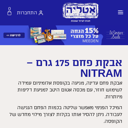
0
התחברות
אבקת פחם 175 גרם –
NITRAM
אבקת פחם עדינה, מגיעה בקופסת אלומיניום עמידה
לשימוש חוזר, עם מכסה אטום היטב למניעת דליפות
מיותרות.
המיכל הפנימי מאפשר שליטה בכמות הפחם הנגישה
לעבודה. ניתן להסיר אותו בקלות לצורך מילוי מחדש של
הקופסה.