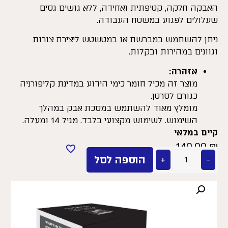
האבקה חלקה, קטיפתית ואחידה, ללא גושים גסים
שעלולים לפגוע במשטח העבודה.
ניתן להשתמש במברשת או במטשטש ליצירת צורות
וגוונים במהירות ובקלות.
אזהרה:
מוצר זה מכיל חומר כימי הידוע במדינת קליפורניה
כגורם לסרטן.
מומלץ מאוד להשתמש במסכת אבק במהלך
השימוש. לשימוש מקצועי בלבד. מגיל 14 ומעלה.
קיים במלאי
140.00
₪
−
+
הוספה לסל