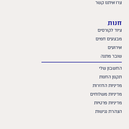
צרו איתנו קשר
חנות
ציוד לקורסים
מבצעים חמים
אירועים
שובר מתנה
החשבון שלי
תקנון החנות
מדיניות החזרות
מדיניות משלוחים
מדיניות פרטיות
הצהרת נגישות