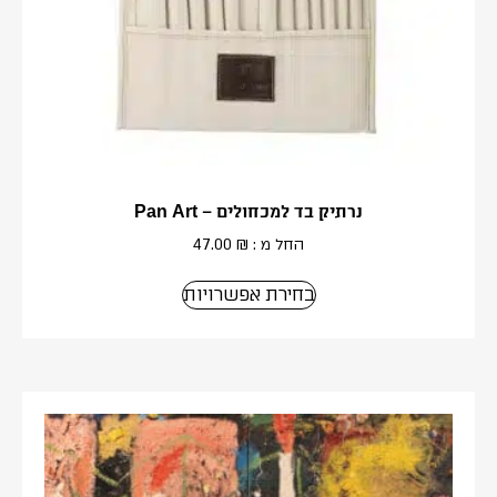
נרתיק בד למכחולים – Pan Art
החל מ :
₪
47.00
בחירת אפשרויות