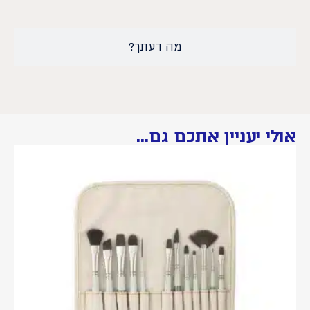
מה דעתך?
אולי יעניין אתכם גם...