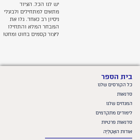
יש לנו הכל. הציוד
מתאים למתחילים ולבעלי
ניסיון רב כאחד. גלו את
המבחר המלא והתחילו
ליצור קסמים בחוט ומחט!
בית הספר
כל הקורסים שלנו
סדנאות
המנחים שלנו
לימודים מתקדמים
סדנאות פרטיות
אודות האָטֶלְיֶה