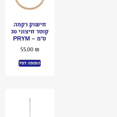
חישוק רקמה
קוטר חיצוני 30
ס”מ – PRYM
55.00
₪
הוספה לסל