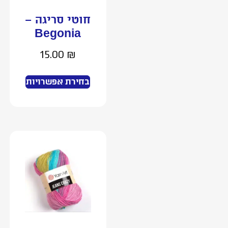
חוטי סריגה –
Begonia
15.00
₪
בחירת אפשרויות