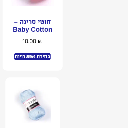
חוטי סריגה –
Baby Cotton
10.00
₪
בחירת אפשרויות