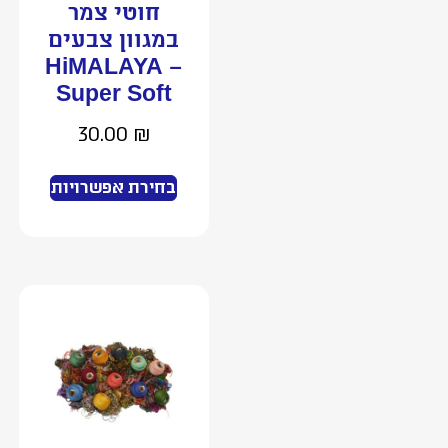
חוטי צמר
במגוון צבעים
– HiMALAYA
Super Soft
30.00
₪
בחירת אפשרויות