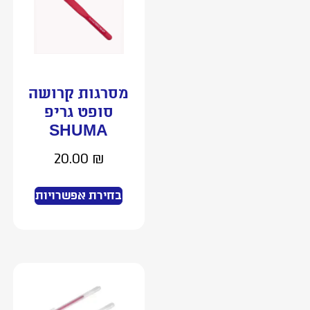
מסרגות קרושה
סופט גריפ
SHUMA
20.00
₪
בחירת אפשרויות