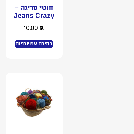
חוטי סריגה –
Jeans Crazy
10.00
₪
בחירת אפשרויות