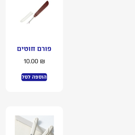
פורם חוטים
10.00
₪
הוספה לסל