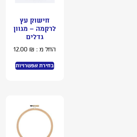
חישוק עץ
לרקמה – מגוון
גדלים
החל מ :
₪
12.00
בחירת אפשרויות