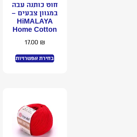
חוט כותנה עבה
במגוון צבעים –
HiMALAYA
Home Cotton
17.00
₪
בחירת אפשרויות