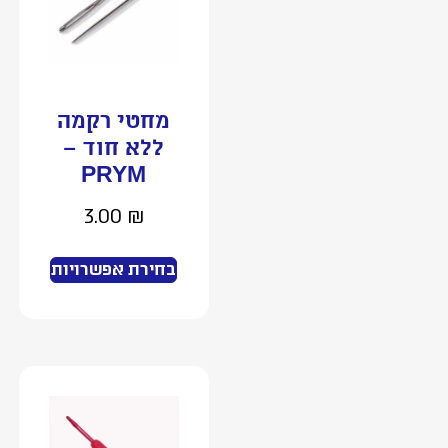
מחטי רקמה
ללא חוד –
PRYM
3.00
₪
בחירת אפשרויות