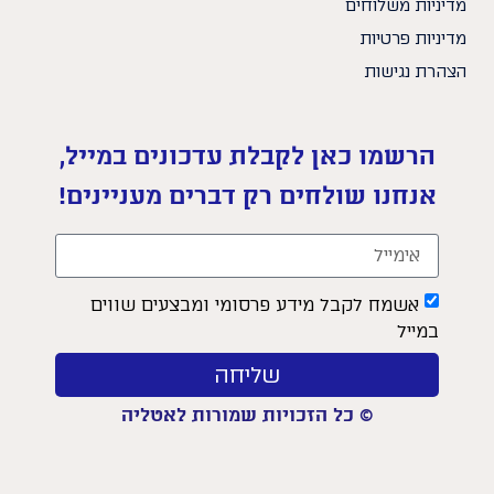
מדיניות משלוחים
מדיניות פרטיות
הצהרת נגישות
הרשמו כאן לקבלת עדכונים במייל,
אנחנו שולחים רק דברים מעניינים!
אשמח לקבל מידע פרסומי ומבצעים שווים
במייל
שליחה
© כל הזכויות שמורות לאטליה