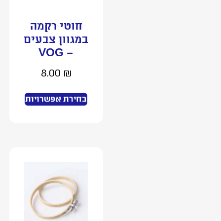
חוטי רקמה
במגוון צבעים
– VOG
8.00
₪
בחירת אפשרויות