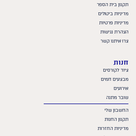
תקנון בית הספר
מדיניות ביטולים
מדיניות פרטיות
הצהרת נגישות
צרו איתנו קשר
חנות
ציוד לקורסים
מבצעים חמים
אירועים
שובר מתנה
החשבון שלי
תקנון החנות
מדיניות החזרות