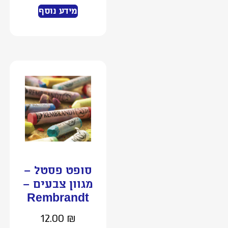
מידע נוסף
סופט פסטל –
מגוון צבעים –
Rembrandt
12.00
₪