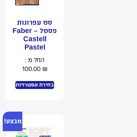
סט עפרונות
פסטל – Faber
Castell
Pastel
החל מ :
100.00
₪
בחירת אפשרויות
מבצע!