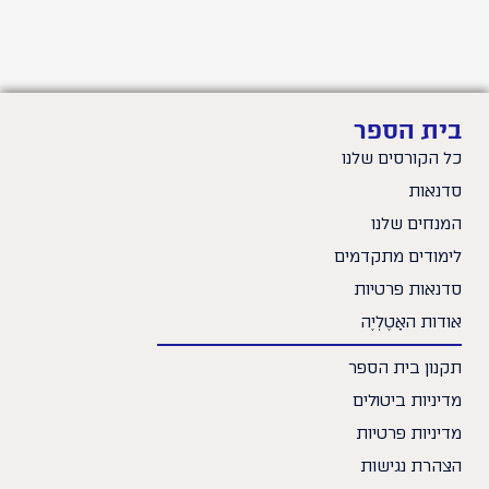
בית הספר
כל הקורסים שלנו
סדנאות
המנחים שלנו
לימודים מתקדמים
סדנאות פרטיות
אודות האָטֶלְיֶה
תקנון בית הספר
מדיניות ביטולים
מדיניות פרטיות
הצהרת נגישות