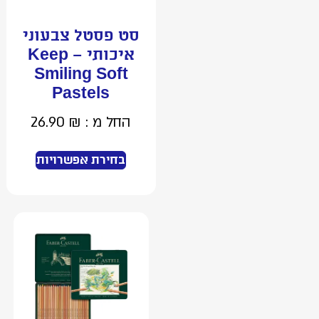
סט פסטל צבעוני
איכותי – Keep
Smiling Soft
Pastels
החל מ :
₪
26.90
בחירת אפשרויות