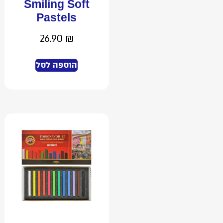
Smiling Soft
Pastels
26.90
₪
הוספה לסל