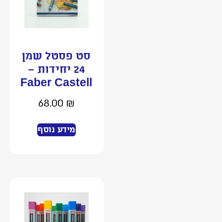
סט פסטל שמן
24 יחידות –
Faber Castell
68.00
₪
מידע נוסף