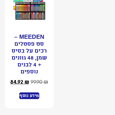
MEEDEN –
סט פסטלים
רכים על בסיס
שמן, 48 גוונים
+ 4 לבנים
נוספים
84.92
₪
99.90
₪
מידע נוסף