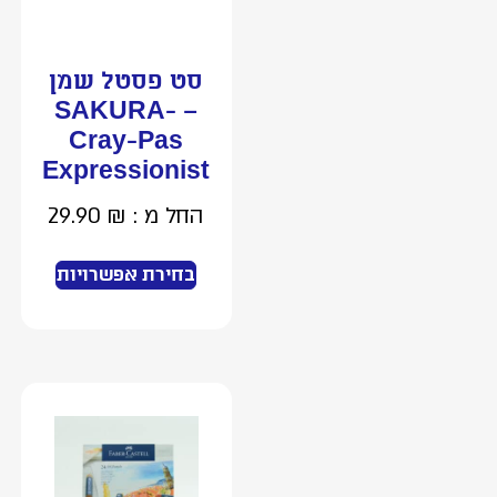
סט פסטל שמן
– SAKURA-
Cray-Pas
Expressionist
החל מ :
₪
29.90
בחירת אפשרויות