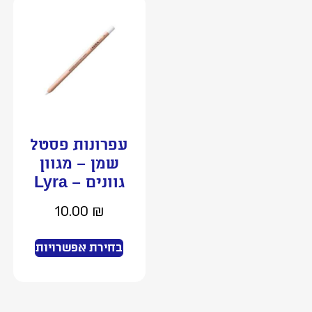
עפרונות פסטל
שמן – מגוון
גוונים – Lyra
10.00
₪
בחירת אפשרויות