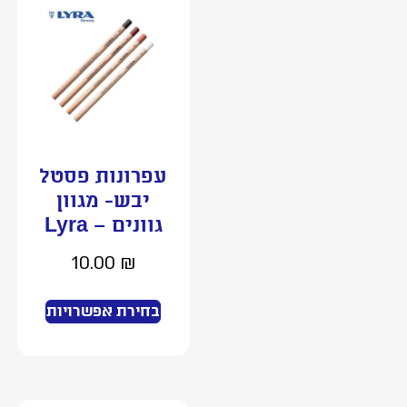
עפרונות פסטל
יבש- מגוון
גוונים – Lyra
10.00
₪
בחירת אפשרויות