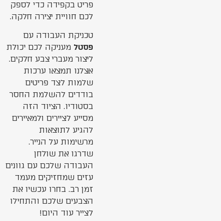
פריט בקפידה כדי לספק
לכם חוויית יצירה חלקה.
טכניקת העבודה עם
פסטל
מעניקה לכם יכולת
ליצור מעברי צבע חלקים.
אצלנו תמצאו ערכות
שלמות לצד פריטים
בודדים להשלמת החסר
בסטודיו. הציוד הזה
מסייע לציירים ולמאיירים
להגיע לתוצאות
מרשימות על הנייר.
שדרגו את שולחן
העבודה שלכם עם גוונים
עזים שמחזיקים מעמד
זמן רב. בחרו עכשיו את
הצבעים שלכם והתחילו
לצייר עוד היום!