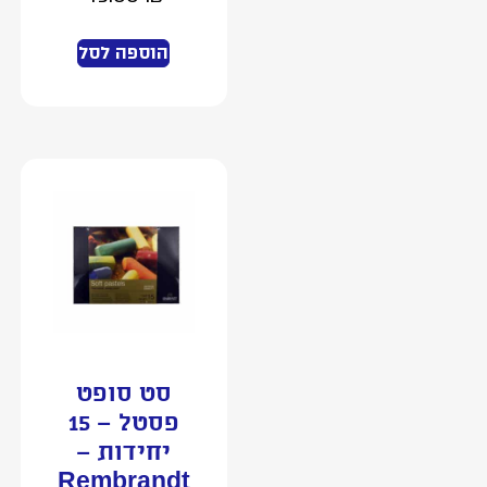
הוספה לסל
סט סופט
פסטל – 15
יחידות –
Rembrandt