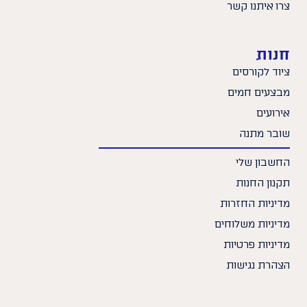
צרו איתנו קשר
חנות
ציוד לקורסים
מבצעים חמים
אירועים
שובר מתנה
החשבון שלי
תקנון החנות
מדיניות החזרות
מדיניות משלוחים
מדיניות פרטיות
הצהרת נגישות