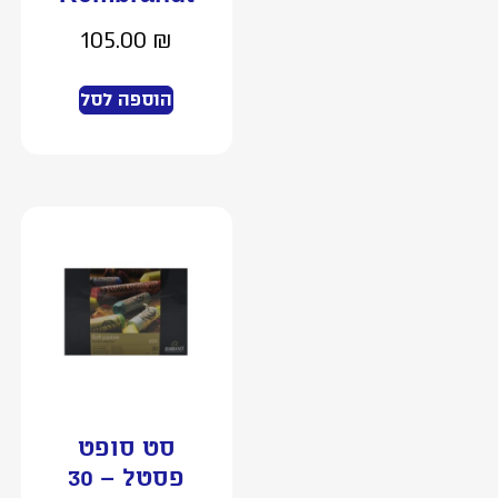
105.00
₪
הוספה לסל
סט סופט
פסטל – 30