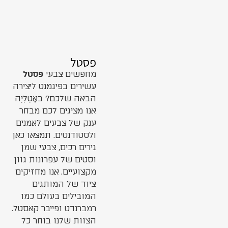
פסטל
מחפשים צבעי
פסטל
עשירים בפיגמנט ליצירה
הבאה שלכם? באָטֶלְיֶה
אנו מציגים לכם מבחר
ענק של צבעים לאמנים
ולסטודנטים. תמצאו כאן
גירים רכים, צבעי שמן
וסטים של עפרונות גוון
מקצועיים. אנו מחזיקים
ציוד של המותגים
המובילים בעולם כמו
רמברנדט ופייבר קאסטל.
הצוות שלנו בוחר כל