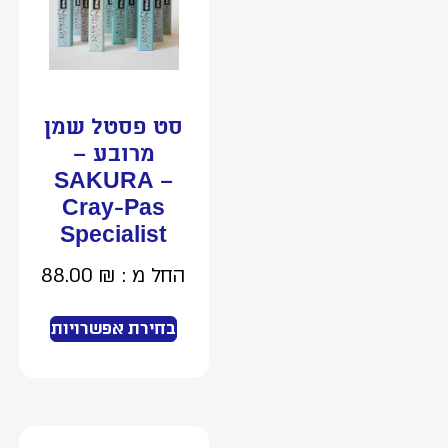
סט פסטל שמן
מרובע –
SAKURA –
Cray-Pas
Specialist
החל מ :
₪
88.00
בחירת אפשרויות