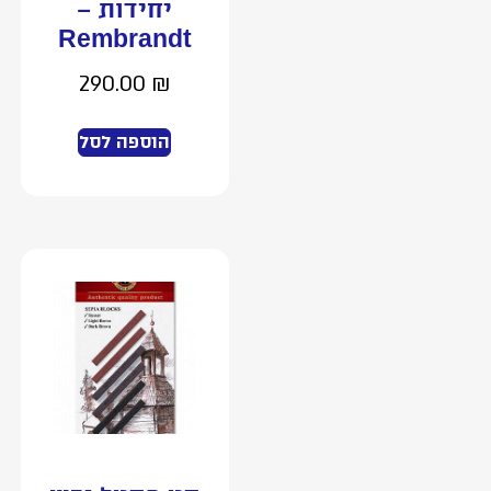
יחידות –
Rembrandt
290.00
₪
הוספה לסל