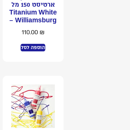
ארטיסט 150 מל
Titanium White
– Williamsburg
110.00
₪
הוספה לסל