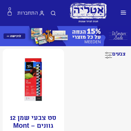
0
התחברות
צבעים
סט צבעי שמן 12
גוונים – Mont