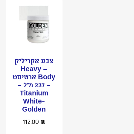
צבע אקריליק
– Heavy
Body ארטיסט
– 237 מ”ל –
Titanium
White-
Golden
112.00
₪