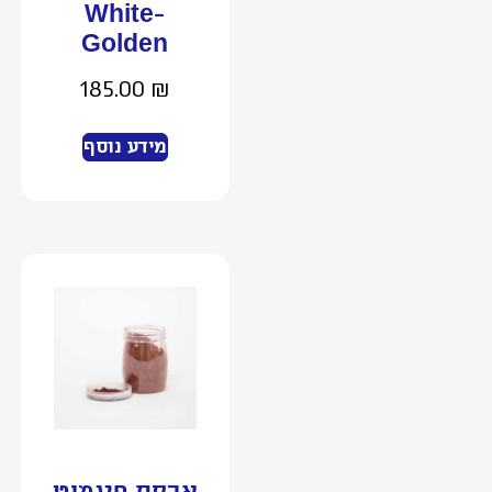
White-
Golden
185.00
₪
מידע נוסף