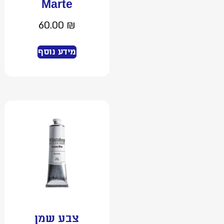
Marte
60.00
₪
מידע נוסף
צבע שמן