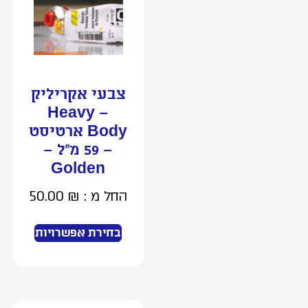
צבעי אקריליק
– Heavy
Body ארטיסט
– 59 מ”ל –
Golden
החל מ :
₪
50.00
בחירת אפשרויות