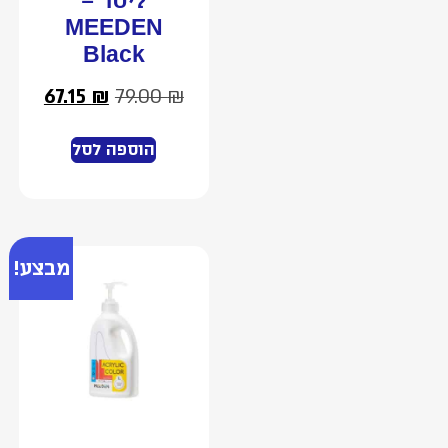
ליטר –
MEEDEN
Black
67.15
₪
79.00
₪
הוספה לסל
מבצע!