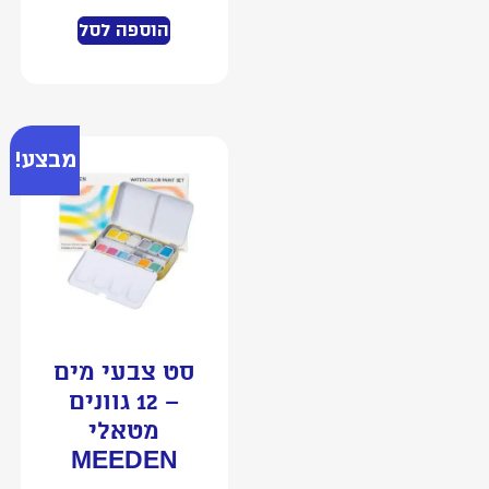
הוספה לסל
מבצע!
סט צבעי מים
– 12 גוונים
מטאלי
MEEDEN