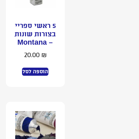
5 ראשי ספריי
בצורות שונות
– Montana
20.00
₪
הוספה לסל