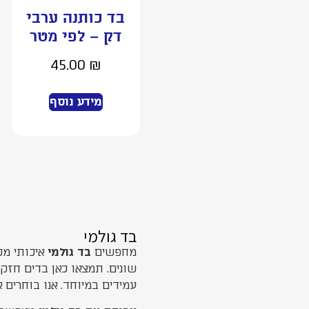
בד כותנה ערבי
דק – לפי מטר
45.00
₪
מידע נוסף
בד גולמי
מחפשים
בד גולמי
איכותי מכ
שונים. תמצאו כאן בדים חזק
עמידים במיוחד. אנו בוחרים