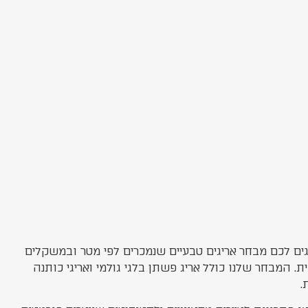
יגים לכם מבחר אריגים טבעיים שנמכרים לפי מטר ובמשקלים
המבחר שלנו כולל אריג פשתן בלגי גולמי ואריגי כותנה
.