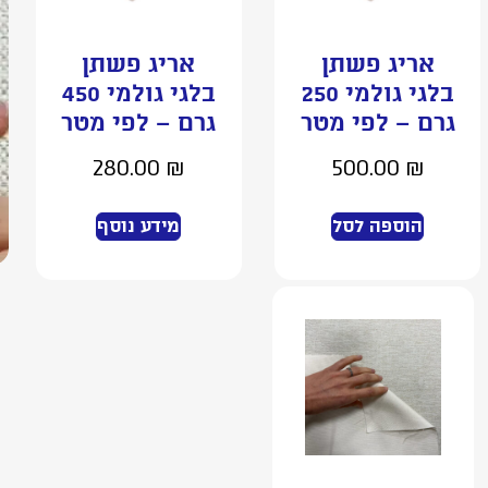
אריג פשתן
אריג פשתן
בלגי גולמי 250
בלגי גולמי 450
גרם – לפי מטר
גרם – לפי מטר
280.00
₪
500.00
₪
הוספה לסל
מידע נוסף