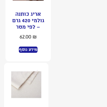
אריג כותנה
גולמי 420 גרם
– לפי מטר
62.00
₪
מידע נוסף