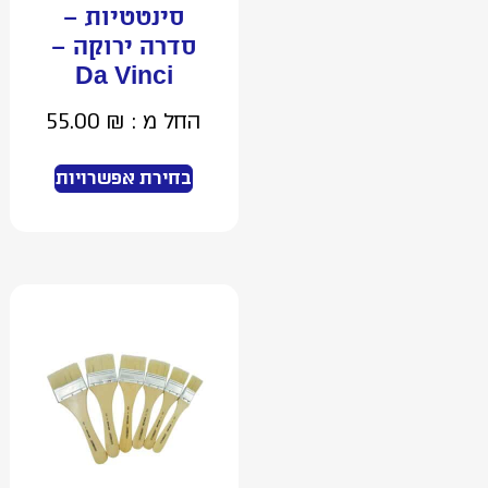
סינטטיות –
סדרה ירוקה –
Da Vinci
החל מ :
₪
55.00
בחירת אפשרויות