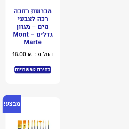
מברשת רחבה
רכה לצבעי
מים – מגוון
גדלים – Mont
Marte
החל מ :
₪
18.00
בחירת אפשרויות
מבצע!