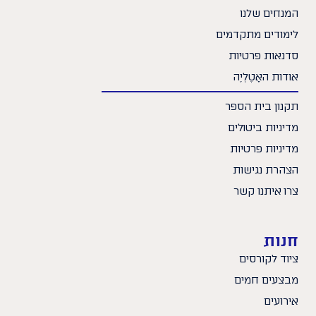
המנחים שלנו
לימודים מתקדמים
סדנאות פרטיות
אודות האָטֶלְיֶה
תקנון בית הספר
מדיניות ביטולים
מדיניות פרטיות
הצהרת נגישות
צרו איתנו קשר
חנות
ציוד לקורסים
מבצעים חמים
אירועים