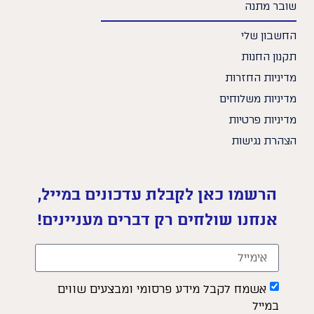
שובר מתנה
החשבון שלי
תקנון החנות
מדיניות החזרות
מדיניות משלוחים
מדיניות פרטיות
הצהרת נגישות
הרשמו כאן לקבלת עדכונים במייל,
אנחנו שולחים רק דברים מעניינים!
אשמח לקבל מידע פרסומי ומבצעים שווים
במייל