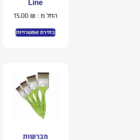
Line
החל מ :
₪
15.00
בחירת אפשרויות
מברשות