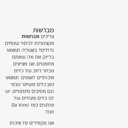
מברשות
צריכים
מברשות
מקצועיות לכיסוי שטחים
גדולים? באָטֶלְיֶה תמצאו
בדיוק את מה שאתם
מחפשים. אנו מציעים
מבחר רחב של כלים
איכותיים לאמנים. תמצאו
כאן כלים משיער טבעי
וגם מסיבים סינתטיים. יש
לנו כלים מעולים של
מותגים כמו Da Vinci
ועוד.
אנו מקפידים על איכות