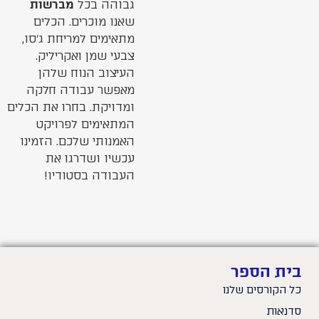
גבוהה בכל
מברשות
שאנו מוכרים. הכלים
מתאימים למריחת ג’סו,
צבעי שמן ואקריליק.
העיצוב הנוח שלהן
מאפשר עבודה חלקה
ומדויקת. בחרו את הכלים
המתאימים לפרויקט
האמנותי שלכם. הזמינו
עכשיו ושדרגו את
העבודה בסטודיו!
בית הספר
כל הקורסים שלנו
סדנאות