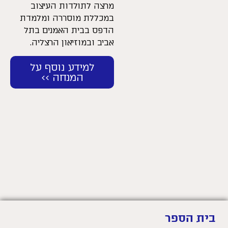
מרצה לתולדות העיצוב
במכללת מוסררה ומלמדת
הדפס בבית האמנים בתל
אביב ובמוזיאון הרצליה.
למידע נוסף על
המנחה >>
בית הספר