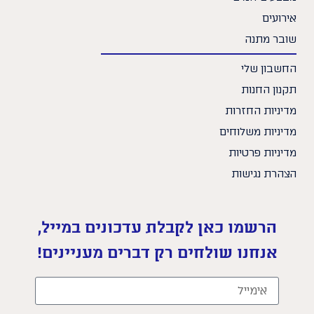
אירועים
שובר מתנה
החשבון שלי
תקנון החנות
מדיניות החזרות
מדיניות משלוחים
מדיניות פרטיות
הצהרת נגישות
הרשמו כאן לקבלת עדכונים במייל,
אנחנו שולחים רק דברים מעניינים!