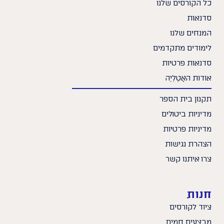
כל הקורסים שלנו
סדנאות
המנחים שלנו
לימודים מתקדמים
סדנאות פרטיות
אודות האָטֶלְיֶה
תקנון בית הספר
מדיניות ביטולים
מדיניות פרטיות
הצהרת נגישות
צרו איתנו קשר
חנות
ציוד לקורסים
מבצעים חמים