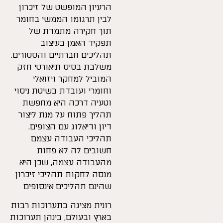
הרעיון המופשט של זיכרון
לבין תרגומו הממשי בחומר
תוך חקירה מתמדת של
תפקיד האמן בעיצוב
תהליכים חברתיים והסטורים.
משלבת בסיס תיאורטי חזק
המוביל למחקר ויזואלי
וחומרי ועובדת בשיטת ניסוי
וטעיה דרכה היא מחפשת
תהליך פתוח על מנת ליצור
דיון ודיאלוג עם הצופים.
תהליכי העבודה עצמם
חשובים לה לא פחות
מהעבודה עצמה, שכן היא
מנסה לחקות תהליכי זיכרון
שהינם תהליכים אינסופים
רונית מציגה בתערוכות רבות
בארץ ובעולם, בינהן תערוכות