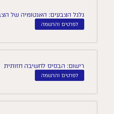
גלגל הצבעים: האנטומיה של הצב
לפרטים והרשמה
רישום: הבסיס לחשיבה חזותית
לפרטים והרשמה