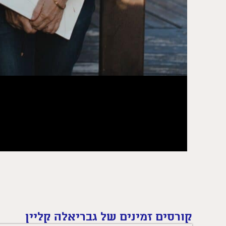
קורסים זמינים של
גבריאלה קליין