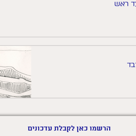
עד ראש
בד
הרשמו כאן לקבלת עדכונים