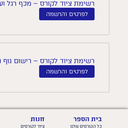
רשימת ציוד לקורס – מכף רגל ו
לפרטים והרשמה
רשימת ציוד לקורס – רישום גוף ו
לפרטים והרשמה
בית הספר
חנות
כל הקורסים שלנו
ציוד לקורסים