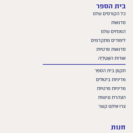
בית הספר
כל הקורסים שלנו
סדנאות
המנחים שלנו
לימודים מתקדמים
סדנאות פרטיות
אודות האָטֶלְיֶה
תקנון בית הספר
מדיניות ביטולים
מדיניות פרטיות
הצהרת נגישות
צרו איתנו קשר
חנות