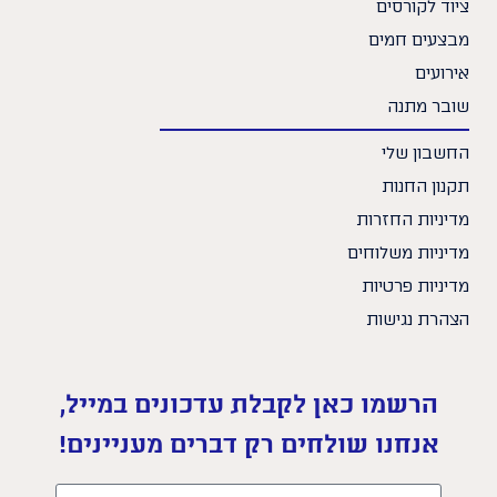
ציוד לקורסים
מבצעים חמים
אירועים
שובר מתנה
החשבון שלי
תקנון החנות
מדיניות החזרות
מדיניות משלוחים
מדיניות פרטיות
הצהרת נגישות
הרשמו כאן לקבלת עדכונים במייל,
אנחנו שולחים רק דברים מעניינים!