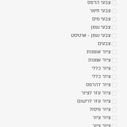
צבעי הדפס
צבעי חימר
צבעי מים
צבעי שמן
צבעי שמן - ארטיסט
צבעים
ציוד אומנות
ציוד אמנות
ציוד כללי
ציוד כללי
ציוד להדפס
ציוד עזר לציור
ציוד עזר לרישום
ציוד פיסול
ציוד ציור
ציוד ציור