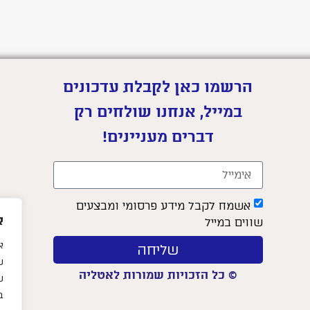
הרשמו כאן לקבלת עדכונים
במייל, אנחנו שולחים רק
דברים מעניינים!
אשמח לקבל מידע פרסומי ומבצעים
א
שווים במייל
שליחה
ש
© כל הזכויות שמורות לאטליה
ש
בק