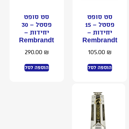
סט סופט
סט סופט
פסטל – 15
פסטל – 30
יחידות –
יחידות –
Rembrandt
Rembrandt
290.00
₪
105.00
₪
הוספה לסל
הוספה לסל