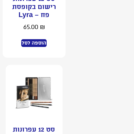
רישום בקופסת
פח – Lyra
65.00
₪
הוספה לסל
סט 12 עפרונות