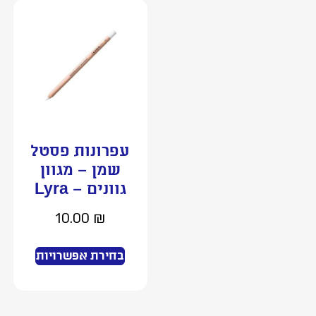
עפרונות פסטל
שמן – מגוון
גוונים – Lyra
10.00
₪
בחירת אפשרויות