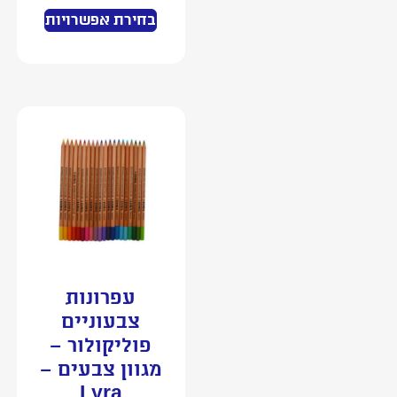
בחירת אפשרויות
עפרונות
צבעוניים
פוליקולור –
מגוון צבעים –
Lyra