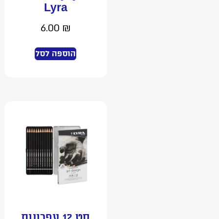
Lyra
6.00
₪
הוספה לסל
סט 12 עפרונות