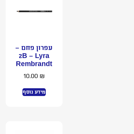
עפרון פחם –
2B – Lyra
Rembrandt
10.00
₪
מידע נוסף