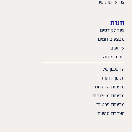
צרו איתנו קשר
חנות
ציוד לקורסים
מבצעים חמים
אירועים
שובר מתנה
החשבון שלי
תקנון החנות
מדיניות החזרות
מדיניות משלוחים
מדיניות פרטיות
הצהרת נגישות