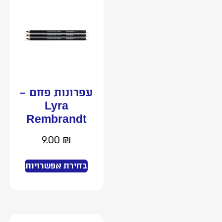
עפרונות פחם –
Lyra
Rembrandt
9.00
₪
בחירת אפשרויות