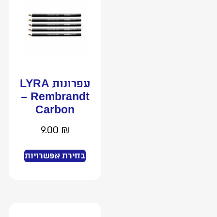
עפרונות LYRA
– Rembrandt
Carbon
9.00
₪
בחירת אפשרויות