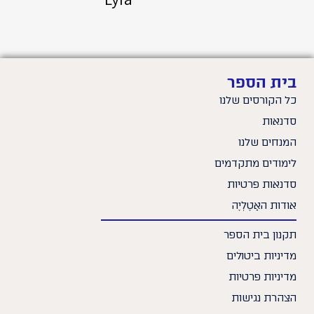
בית הספר
כל הקורסים שלנו
סדנאות
המנחים שלנו
לימודים מתקדמים
סדנאות פרטיות
אודות האָטֶלְיֶה
תקנון בית הספר
מדיניות ביטולים
מדיניות פרטיות
הצהרת נגישות