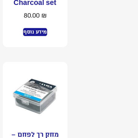
Charcoal set
80.00
₪
מידע נוסף
מחק רך לפחם –