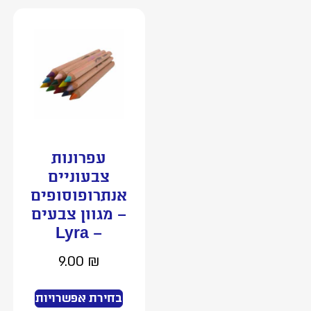
עפרונות
צבעוניים
אנתרופוסופים
– מגוון צבעים
– Lyra
9.00
₪
בחירת אפשרויות