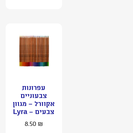
עפרונות
צבעוניים
אקוורל – מגוון
צבעים – Lyra
8.50
₪