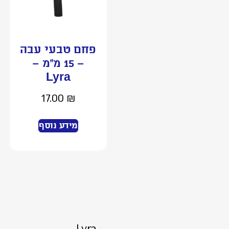
פחם טבעי עבה
– 15 מ”מ –
Lyra
17.00
₪
מידע נוסף
Lyra