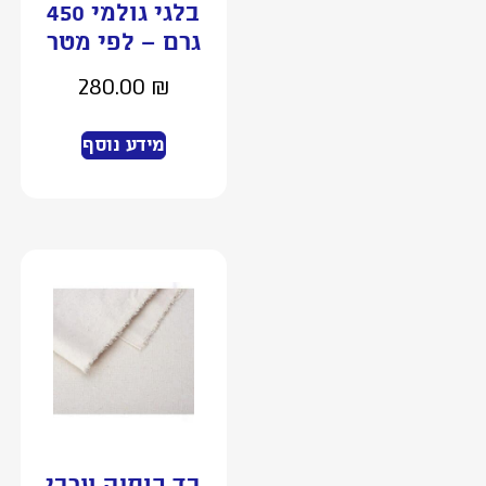
בלגי גולמי 450
גרם – לפי מטר
280.00
₪
מידע נוסף