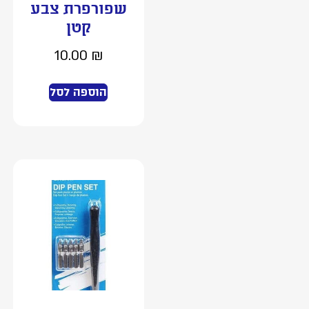
שפורפרת צבע
קטן
10.00
₪
הוספה לסל