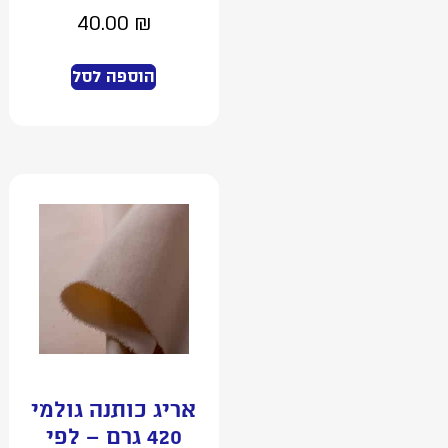
40.00
₪
הוספה לסל
אריג כותנה גולמי
420 גרם – לפי