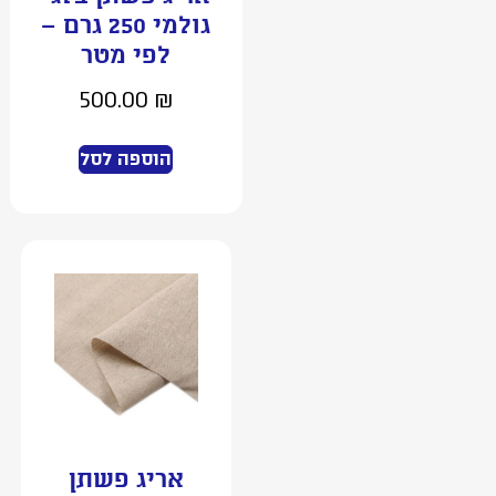
גולמי 250 גרם –
לפי מטר
500.00
₪
הוספה לסל
אריג פשתן