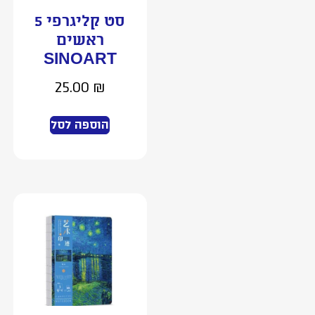
סט קליגרפי 5
ראשים
SINOART
25.00
₪
הוספה לסל