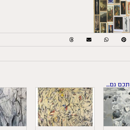
תכם גם...