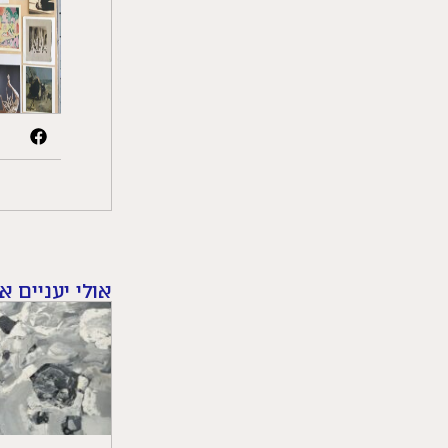
אולי יעניים א